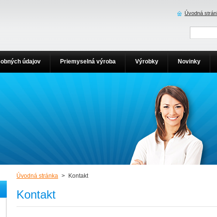
Úvodná strán
obných údajov
Priemyselná výroba
Výrobky
Novinky
Úvodná stránka
>
Kontakt
Kontakt